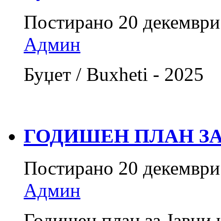
Постирано
20 декември
Админ
Буџет / Buxheti - 2025
ГОДИШЕН ПЛАН ЗА
Постирано
20 декември
Админ
Годишен план за Јавни 