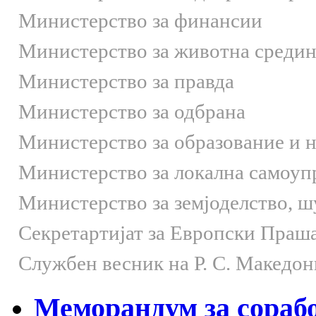
Министерство за финансии
Министерство за животна средин
Министерство за правда
Министерство за одбрана
Министерство за образование и 
Министерство за локална самоуп
Министерство за земјоделство, 
Секретартијат за Европски Праш
Службен весник на Р. С. Македон
Меморандум за сораб