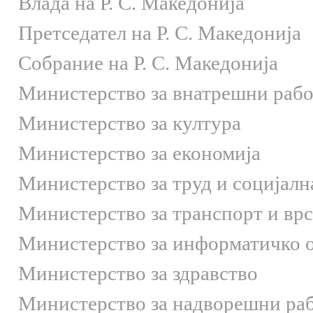
Влада на Р. С. Македонија
Претседател на Р. С. Македонија
Собрание на Р. С. Македонија
Министерство за внатрешни раб
Министерство за култура
Министерство за економија
Министерство за труд и социјалн
Министерство за транспорт и вр
Министерство за информатичко 
Министерство за здравство
Министерство за надворешни ра