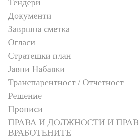
Тендери
Документи
Завршна сметка
Огласи
Стратешки план
Јавни Набавки
Транспарентност / Отчетност
Решение
Прописи
ПРАВА И ДОЛЖНОСТИ И ПРА
ВРАБОТЕНИТЕ