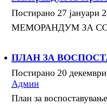
Постирано
27 јануари 
МЕМОРАНДУМ ЗА С
ПЛАН ЗА ВОСПОСТ
Постирано
20 декември
Админ
План за воспоставување