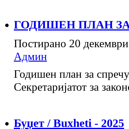
ГОДИШЕН ПЛАН ЗА 
Постирано
20 декември
Админ
Годишен план за спречу
Секретаријатот за закон
Буџет / Buxheti - 2025