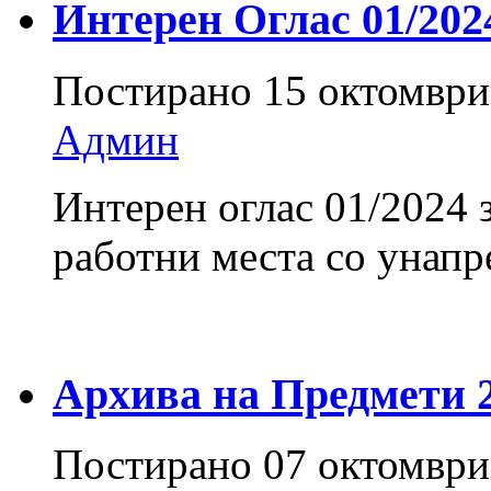
Интерен Оглас 01/202
Постирано
15 октомври
Админ
Интерен оглас 01/2024 
работни места со унап
Архива на Предмети 20
Постирано
07 октомври