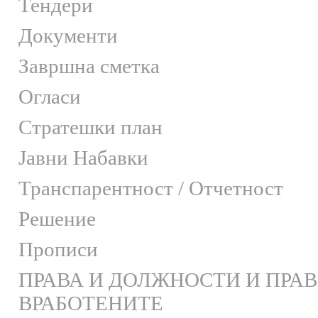
Тендери
Документи
Завршна сметка
Огласи
Стратешки план
Јавни Набавки
Транспарентност / Отчетност
Решение
Прописи
ПРАВА И ДОЛЖНОСТИ И ПРА
ВРАБОТЕНИТЕ