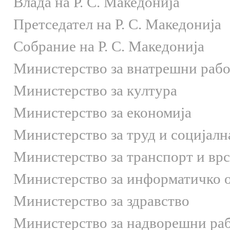
Влада на Р. С. Македонија
Претседател на Р. С. Македонија
Собрание на Р. С. Македонија
Министерство за внатрешни раб
Министерство за култура
Министерство за економија
Министерство за труд и социјалн
Министерство за транспорт и вр
Министерство за информатичко 
Министерство за здравство
Министерство за надворешни ра