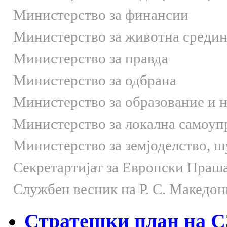
Министерство за финансии
Министерство за животна средин
Министерство за правда
Министерство за одбрана
Министерство за образование и 
Министерство за локална самоуп
Министерство за земјоделство, 
Секретартијат за Европски Праш
Службен весник на Р. С. Македон
Стратешки план на СЗ 