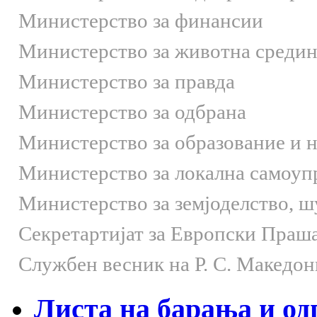
Министерство за финансии
Министерство за животна средин
Министерство за правда
Министерство за одбрана
Министерство за образование и 
Министерство за локална самоуп
Министерство за земјоделство, 
Секретартијат за Европски Праш
Службен весник на Р. С. Македон
Листа на барања и од