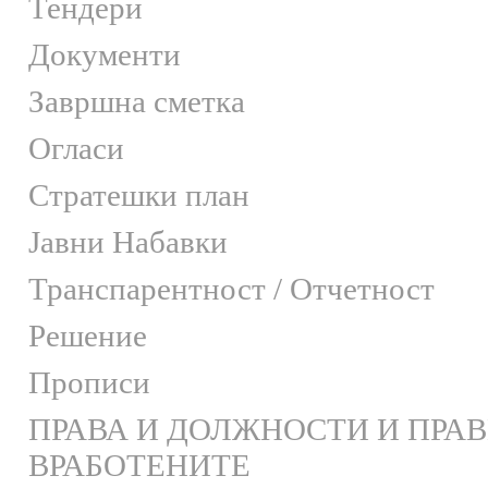
Тендери
Документи
Завршна сметка
Огласи
Стратешки план
Јавни Набавки
Транспарентност / Отчетност
Решение
Прописи
ПРАВА И ДОЛЖНОСТИ И ПРА
ВРАБОТЕНИТЕ