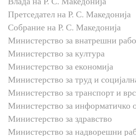
Влада на Р. С. Македонија
Претседател на Р. С. Македонија
Собрание на Р. С. Македонија
Министерство за внатрешни раб
Министерство за култура
Министерство за економија
Министерство за труд и социјалн
Министерство за транспорт и вр
Министерство за информатичко 
Министерство за здравство
Министерство за надворешни ра