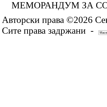
МЕМОРАНДУМ ЗА С
Авторски права ©2026 Сек
Сите права задржани -