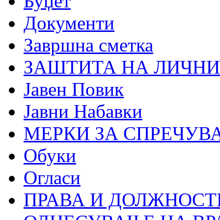
Буџет
Документи
Завршна сметка
ЗАШТИТА НА ЛИЧНИ
Јавен Повик
Јавни Набавки
МЕРКИ ЗА СПРЕЧУВ
Обуки
Огласи
ПРАВА И ДОЛЖНОСТ