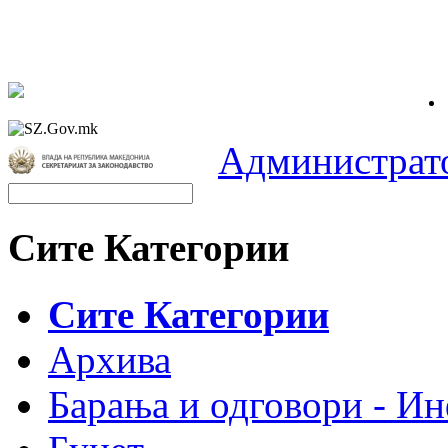
Администрат
Сите Категории
Сите Категории
Архива
Барања и одговори - Ин