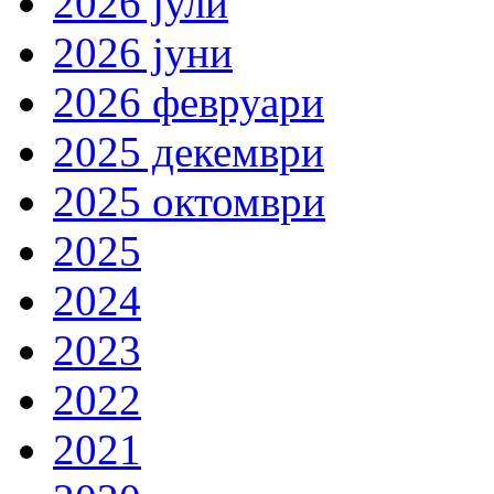
2026 јули
2026 јуни
2026 февруари
2025 декември
2025 октомври
2025
2024
2023
2022
2021