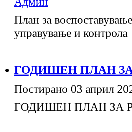
Админ
План за воспоставување
управување и контрола
ГОДИШЕН ПЛАН ЗА 
Постирано
03 април 20
ГОДИШЕН ПЛАН ЗА Р