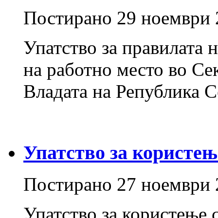
Постирано
29 ноември 
Упатство за правилата 
на работно место во Сек
Владата на Република 
Упатство за користењ
Постирано
27 ноември 
Упатство за користење 