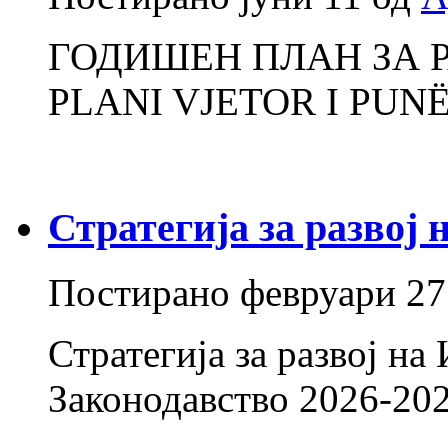
ГОДИШЕН ПЛАН ЗА РА
PLANI VJETOR I PUNË
Стратегија за развој 
Постирано
февруари 27
Стратегија за развој на
Законодавство 2026-2