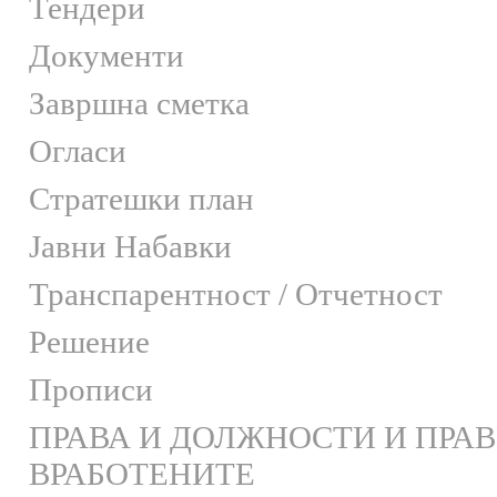
Тендери
Документи
Завршна сметка
Огласи
Стратешки план
Јавни Набавки
Транспарентност / Отчетност
Решение
Прописи
ПРАВА И ДОЛЖНОСТИ И ПРА
ВРАБОТЕНИТЕ