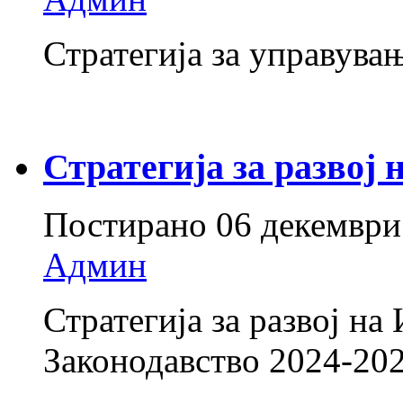
Стратегија за управува
Стратегија за развој 
Постирано
06 декември
Админ
Стратегија за развој на
Законодавство 2024-20