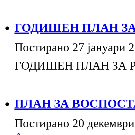
ГОДИШЕН ПЛАН ЗА 
Постирано
27 јануари 
ГОДИШЕН ПЛАН ЗА Р
ПЛАН ЗА ВОСПОСТ
Постирано
20 декември