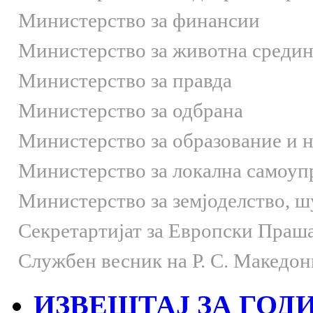
Министерство за финансии
Министерство за животна средин
Министерство за правда
Министерство за одбрана
Министерство за образование и 
Министерство за локална самоуп
Министерство за земјоделство, 
Секретартијат за Европски Праш
Службен весник на Р. С. Македон
ИЗВЕШТАЈ ЗА ГОДИ