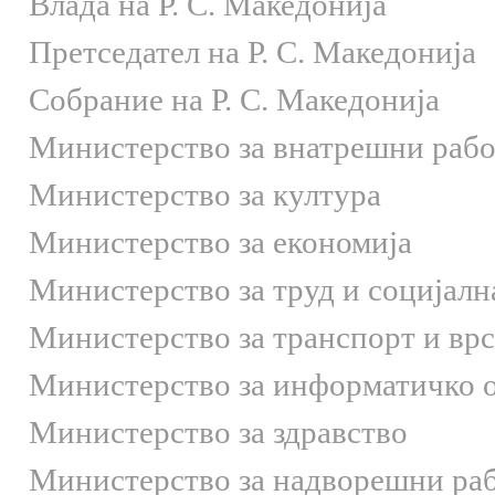
Влада на Р. С. Македонија
Претседател на Р. С. Македонија
Собрание на Р. С. Македонија
Министерство за внатрешни раб
Министерство за култура
Министерство за економија
Министерство за труд и социјалн
Министерство за транспорт и вр
Министерство за информатичко 
Министерство за здравство
Министерство за надворешни ра