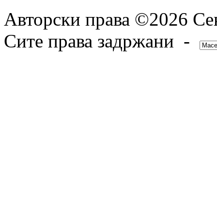
Авторски права ©2026 Сек
Сите права задржани -