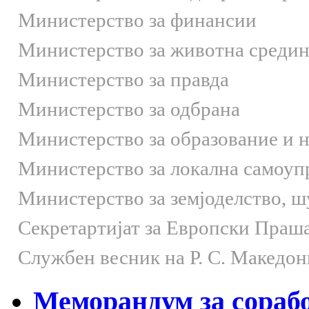
Министерство за финансии
Министерство за животна средин
Министерство за правда
Министерство за одбрана
Министерство за образование и 
Министерство за локална самоуп
Министерство за земјоделство, 
Секретартијат за Европски Праш
Службен весник на Р. С. Македон
Меморандум за сораб