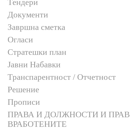
Тендери
Документи
Завршна сметка
Огласи
Стратешки план
Јавни Набавки
Транспарентност / Отчетност
Решение
Прописи
ПРАВА И ДОЛЖНОСТИ И ПРА
ВРАБОТЕНИТЕ