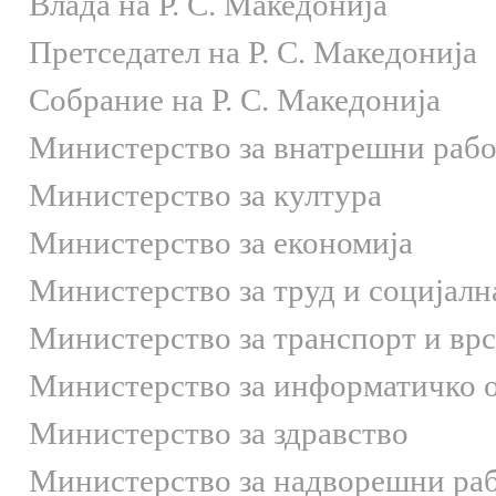
Влада на Р. С. Македонија
Претседател на Р. С. Македонија
Собрание на Р. С. Македонија
Министерство за внатрешни раб
Министерство за култура
Министерство за економија
Министерство за труд и социјалн
Министерство за транспорт и вр
Министерство за информатичко 
Министерство за здравство
Министерство за надворешни ра