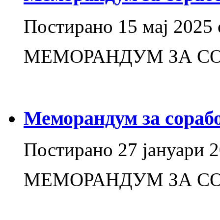
Постирано
15 мај 2025
МЕМОРАНДУМ ЗА С
Меморандум за сораб
Постирано
27 јануари 
МЕМОРАНДУМ ЗА С