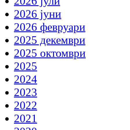
2026 јули
2026 јуни
2026 февруари
2025 декември
2025 октомври
2025
2024
2023
2022
2021