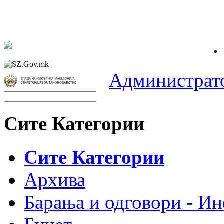
Администрат
Сите Категории
Сите Категории
Архива
Барања и одговори - Ин