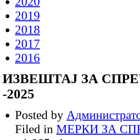
2020
2019
2018
2017
2016
ИЗВЕШТАЈ ЗА СПР
-2025
Posted by
Администрат
Filed in
МЕРКИ ЗА СП