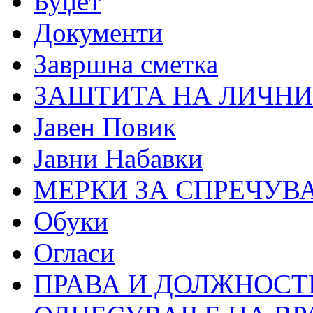
Буџет
Документи
Завршна сметка
ЗАШТИТА НА ЛИЧНИ
Јавен Повик
Јавни Набавки
МЕРКИ ЗА СПРЕЧУВ
Обуки
Огласи
ПРАВА И ДОЛЖНОСТ