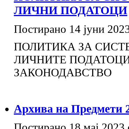
ЛИЧНИ ПОДАТОЦИ
Постирано
14 јуни 202
ПОЛИТИКА ЗА СИСТ
ЛИЧНИТЕ ПОДАТОЦИ
ЗАКОНОДАВСТВО
Архива на Предмети 20
Постирано
18 мај 2023