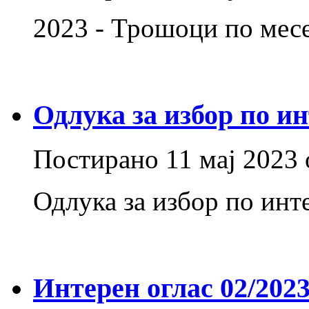
2023 - Трошоци по ме
Одлука за избор по ин
Постирано
11 мај 2023
Одлука за избор по инт
Интерен оглас 02/202