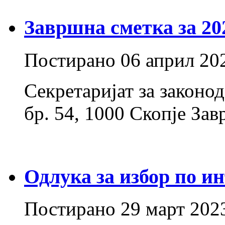
Завршна сметка за 20
Постирано
06 април 20
Секретаријат за законо
бр. 54, 1000 Скопје Зав
Одлука за избор по ин
Постирано
29 март 202