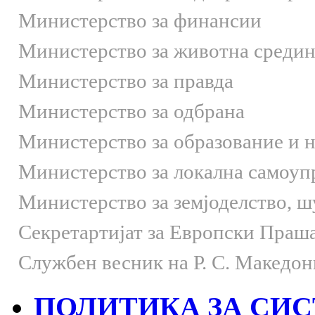
Министерство за финансии
Министерство за животна средин
Министерство за правда
Министерство за одбрана
Министерство за образование и 
Министерство за локална самоуп
Министерство за земјоделство, 
Секретартијат за Европски Праш
Службен весник на Р. С. Македон
ПОЛИТИКА ЗА СИС