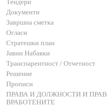
Тендери
Документи
Завршна сметка
Огласи
Стратешки план
Јавни Набавки
Транспарентност / Отчетност
Решение
Прописи
ПРАВА И ДОЛЖНОСТИ И ПРА
ВРАБОТЕНИТЕ