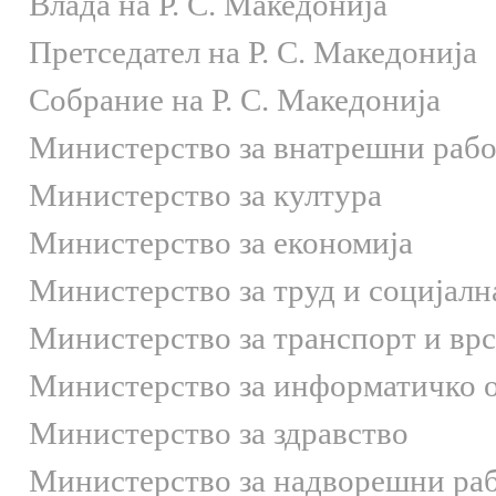
Влада на Р. С. Македонија
Претседател на Р. С. Македонија
Собрание на Р. С. Македонија
Министерство за внатрешни раб
Министерство за култура
Министерство за економија
Министерство за труд и социјалн
Министерство за транспорт и вр
Министерство за информатичко 
Министерство за здравство
Министерство за надворешни ра