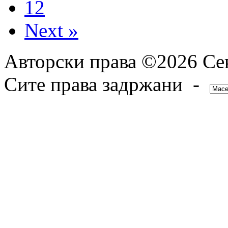
12
Next »
Авторски права ©2026 Сек
Сите права задржани -