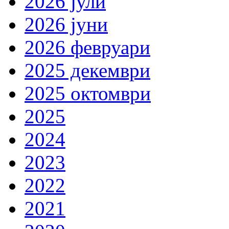
2026 јули
2026 јуни
2026 февруари
2025 декември
2025 октомври
2025
2024
2023
2022
2021