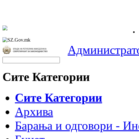
Администрат
Сите Категории
Сите Категории
Архива
Барања и одговори - Ин