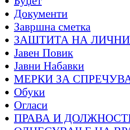
Буџет
Документи
Завршна сметка
ЗАШТИТА НА ЛИЧНИ
Јавен Повик
Јавни Набавки
МЕРКИ ЗА СПРЕЧУВ
Обуки
Огласи
ПРАВА И ДОЛЖНОСТ