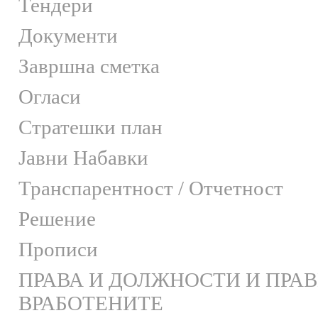
Тендери
Документи
Завршна сметка
Огласи
Стратешки план
Јавни Набавки
Транспарентност / Отчетност
Решение
Прописи
ПРАВА И ДОЛЖНОСТИ И ПРА
ВРАБОТЕНИТЕ