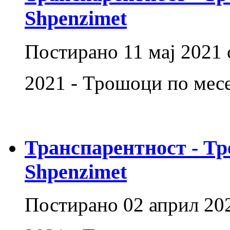
Shpenzimet
Постирано
11 мај 2021
2021 - Трошоци по месе
Транспарентност - Тр
Shpenzimet
Постирано
02 април 20