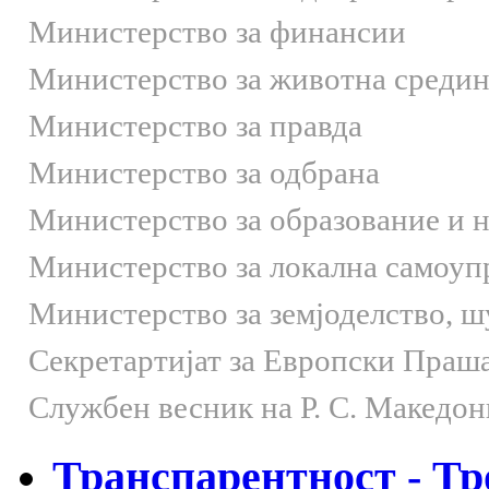
Министерство за финансии
Министерство за животна средин
Министерство за правда
Министерство за одбрана
Министерство за образование и 
Министерство за локална самоуп
Министерство за земјоделство, 
Секретартијат за Европски Праш
Службен весник на Р. С. Македон
Транспарентност - Тр