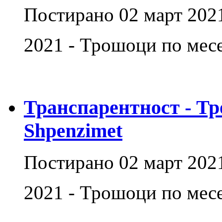
Постирано
02 март 202
2021 - Трошоци по месе
Транспарентност - Тр
Shpenzimet
Постирано
02 март 202
2021 - Трошоци по месе