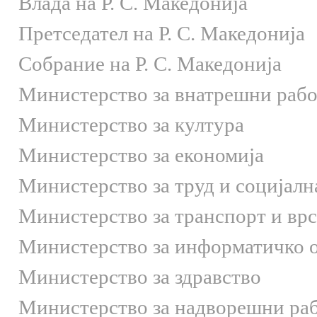
Влада на Р. С. Македонија
Претседател на Р. С. Македонија
Собрание на Р. С. Македонија
Министерство за внатрешни раб
Министерство за култура
Министерство за економија
Министерство за труд и социјалн
Министерство за транспорт и вр
Министерство за информатичко 
Министерство за здравство
Министерство за надворешни ра