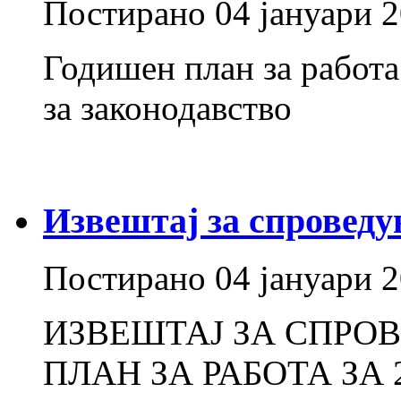
Постирано
04 јануари 
Годишен план за работа 
за законодавство
Извештај за спроведу
Постирано
04 јануари 
ИЗВЕШТАЈ ЗА СПРО
ПЛАН ЗА РАБОТА ЗА