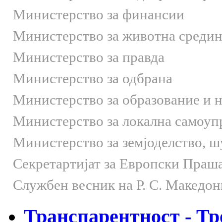
Министерство за финансии
Министерство за животна средин
Министерство за правда
Министерство за одбрана
Министерство за образование и 
Министерство за локална самоуп
Министерство за земјоделство, 
Секретартијат за Европски Праш
Службен весник на Р. С. Македон
Транспарентност - Тр