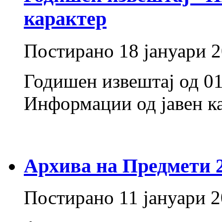
карактер
Постирано
18 јануари 
Годишен извештај од 01
Информации од јавен к
Архива на Предмети 20
Постирано
11 јануари 