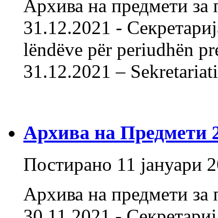
Архива на предмети за 
31.12.2021 - Секретарија
lëndëve për periudhën pr
31.12.2021 – Sekretariat
Архива на Предмети 20
Постирано
11 јануари 
Архива на предмети за 
30.11.2021 - Секретарија