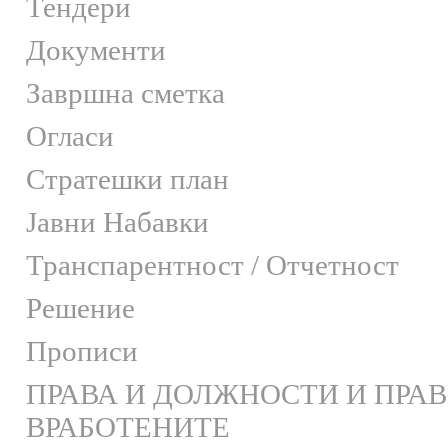
Тендери
Документи
Завршна сметка
Огласи
Стратешки план
Јавни Набавки
Транспарентност / Отчетност
Решение
Прописи
ПРАВА И ДОЛЖНОСТИ И ПРА
ВРАБОТЕНИТЕ