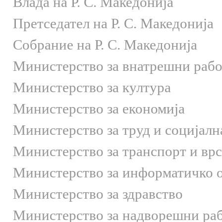
Влада на Р. С. Македонија
Претседател на Р. С. Македонија
Собрание на Р. С. Македонија
Министерство за внатрешни раб
Министерство за култура
Министерство за економија
Министерство за труд и социјалн
Министерство за транспорт и вр
Министерство за информатичко 
Министерство за здравство
Министерство за надворешни ра