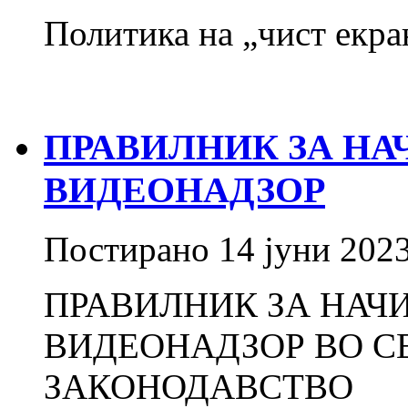
Политика на „чист екр
ПРАВИЛНИК ЗА НА
ВИДЕОНАДЗОР
Постирано
14 јуни 202
ПРАВИЛНИК ЗА НАЧ
ВИДЕОНАДЗОР ВО С
ЗАКОНОДАВСТВО