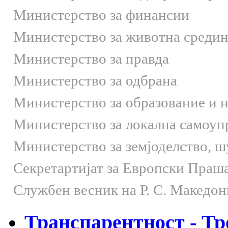
Министерство за финансии
Министерство за животна средин
Министерство за правда
Министерство за одбрана
Министерство за образование и 
Министерство за локална самоуп
Министерство за земјоделство, 
Секретартијат за Европски Праш
Службен весник на Р. С. Македон
Транспарентност - Тр