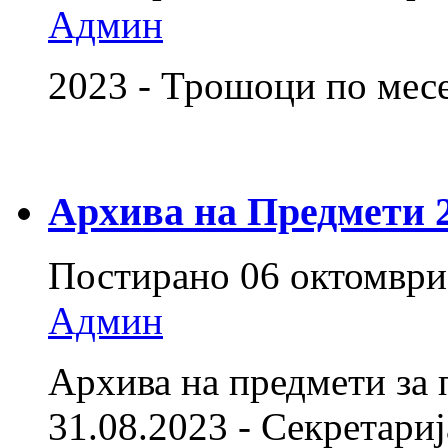
Админ
2023 - Трошоци по ме
Архива на Предмети 20
Постирано
06 октомври
Админ
Архива на предмети за 
31.08.2023 - Секретарија