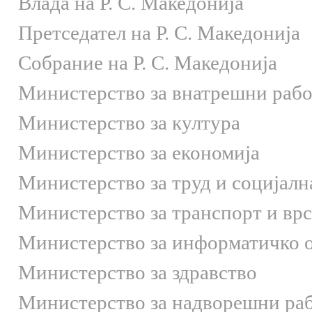
Влада на Р. С. Македонија
Претседател на Р. С. Македонија
Собрание на Р. С. Македонија
Министерство за внатрешни раб
Министерство за култура
Министерство за економија
Министерство за труд и социјалн
Министерство за транспорт и вр
Министерство за информатичко 
Министерство за здравство
Министерство за надворешни ра