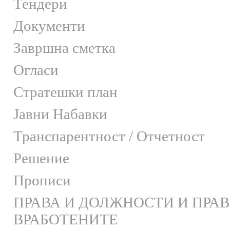
Тендери
Документи
Завршна сметка
Огласи
Стратешки план
Јавни Набавки
Транспарентност / Отчетност
Решение
Прописи
ПРАВА И ДОЛЖНОСТИ И ПРА
ВРАБОТЕНИТЕ