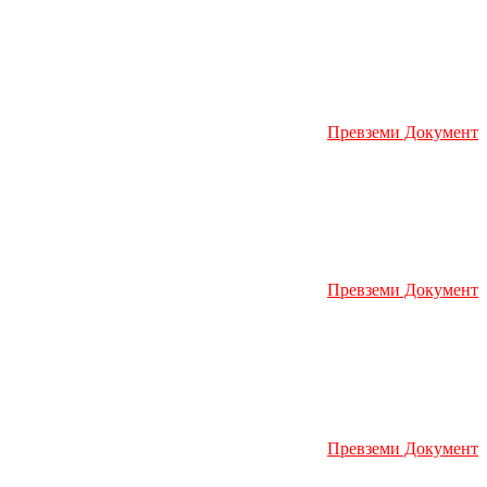
Превземи Документ
Превземи Документ
Превземи Документ