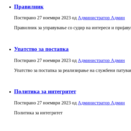
Правилник
Постирано
27 ноември 2023
од
Администратор Админ
Правилник за управување со судир на интереси и пријаву
Упатство за постапка
Постирано
27 ноември 2023
од
Администратор Админ
Упатство за постапка за реализирање на службени патув
Политика за интегритет
Постирано
27 ноември 2023
од
Администратор Админ
Политика за интегритет