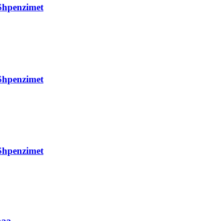
Shpenzimet
Shpenzimet
Shpenzimet