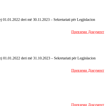
ej 01.01.2022 deri më 30.11.2023 – Sekretariati për Legjislacion
Превземи Документ
ej 01.01.2022 deri më 31.10.2023 – Sekretariati për Legjislacion
Превземи Документ
Превземи Документ