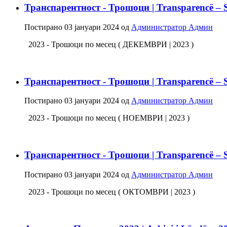
Транспарентност - Трошоци | Transparencë – 
Постирано
03 јануари 2024
од
Администратор Админ
2023 - Трошоци по месец ( ДЕКЕМВРИ | 2023 )
Транспарентност - Трошоци | Transparencë – 
Постирано
03 јануари 2024
од
Администратор Админ
2023 - Трошоци по месец ( НОЕМВРИ | 2023 )
Транспарентност - Трошоци | Transparencë – 
Постирано
03 јануари 2024
од
Администратор Админ
2023 - Трошоци по месец ( ОКТОМВРИ | 2023 )