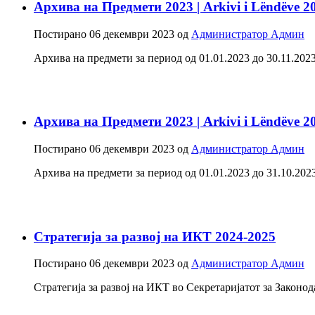
Архива на Предмети 2023 | Arkivi i Lëndëve 2
Постирано
06 декември 2023
од
Администратор Админ
Архива на предмети за период од 01.01.2023 до 30.11.2023 -
Архива на Предмети 2023 | Arkivi i Lëndëve 2
Постирано
06 декември 2023
од
Администратор Админ
Архива на предмети за период од 01.01.2023 до 31.10.2023 -
Стратегија за развој на ИКТ 2024-2025
Постирано
06 декември 2023
од
Администратор Админ
Стратегија за развој на ИКТ во Секретаријатот за Закон