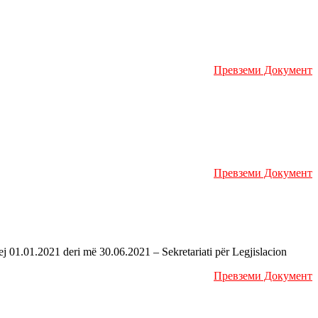
Превземи Документ
Превземи Документ
 01.01.2021 deri më 30.06.2021 – Sekretariati për Legjislacion
Превземи Документ