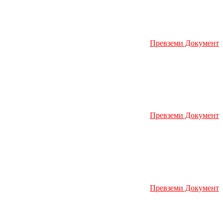
Превземи Документ
Превземи Документ
Превземи Документ