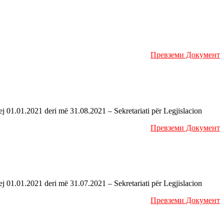
Превземи Документ
j 01.01.2021 deri më 31.08.2021 – Sekretariati për Legjislacion
Превземи Документ
j 01.01.2021 deri më 31.07.2021 – Sekretariati për Legjislacion
Превземи Документ