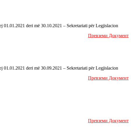
 01.01.2021 deri më 30.10.2021 – Sekretariati për Legjislacion
Превземи Документ
 01.01.2021 deri më 30.09.2021 – Sekretariati për Legjislacion
Превземи Документ
Превземи Документ