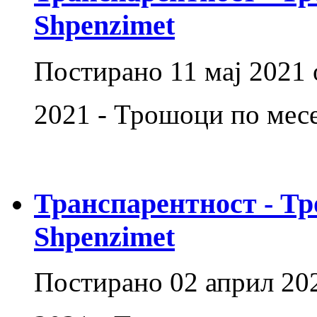
Shpenzimet
Постирано
11 мај 2021
2021 - Трошоци по месе
Транспарентност - Тр
Shpenzimet
Постирано
02 април 20