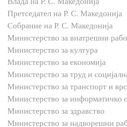
Влада на Р. С. Македонија
Претседател на Р. С. Македонија
Собрание на Р. С. Македонија
Министерство за внатрешни раб
Министерство за култура
Министерство за економија
Министерство за труд и социјалн
Министерство за транспорт и вр
Министерство за информатичко 
Министерство за здравство
Министерство за надворешни ра