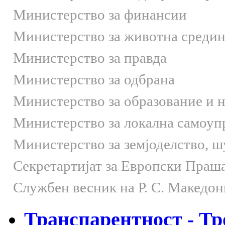
Министерство за финансии
Министерство за животна средин
Министерство за правда
Министерство за одбрана
Министерство за образование и 
Министерство за локална самоуп
Министерство за земјоделство, 
Секретартијат за Европски Праш
Службен весник на Р. С. Македон
Транспарентност - Тр