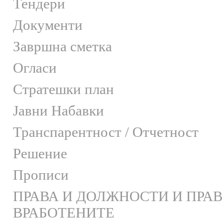
Тендери
Документи
Завршна сметка
Огласи
Стратешки план
Јавни Набавки
Транспарентност / Отчетност
Решение
Прописи
ПРАВА И ДОЛЖНОСТИ И ПРА
ВРАБОТЕНИТЕ