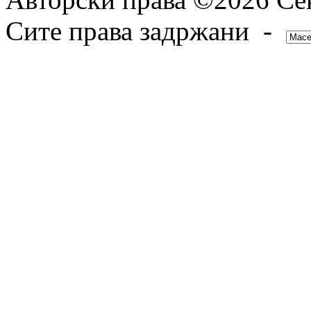
Сите права задржани -