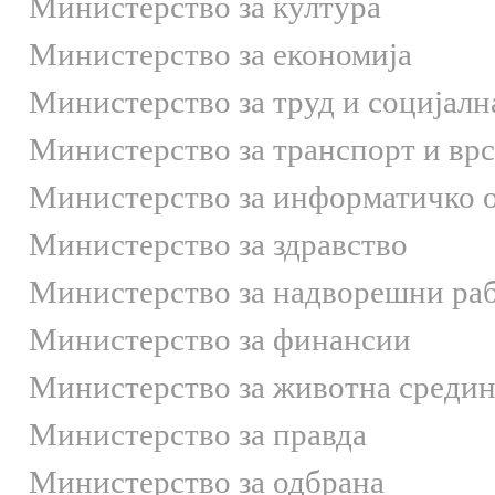
Министерство за култура
Министерство за економија
Министерство за труд и социјалн
Министерство за транспорт и вр
Министерство за информатичко 
Министерство за здравство
Министерство за надворешни ра
Министерство за финансии
Министерство за животна средин
Министерство за правда
Министерство за одбрана