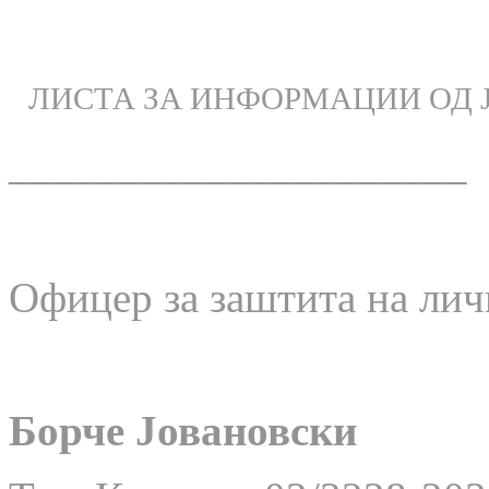
ЛИСТА ЗА ИНФОРМАЦИИ ОД 
_____________________
Офицер за заштита на лич
Борче Јовановски