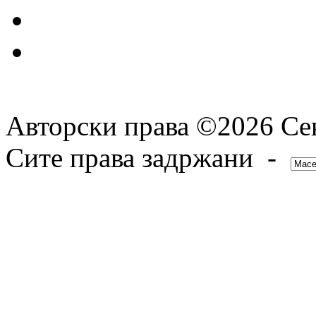
Авторски права ©2026 Сек
Сите права задржани -