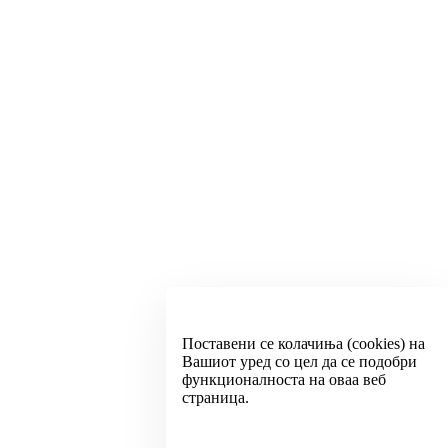
Поставени се колачиња (cookies) на
Вашиот уред со цел да се подобри
функционалноста на оваа веб
страница.