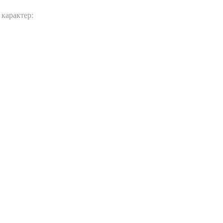
 карактер: