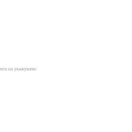
ита на укажувачи: