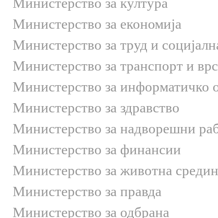
Министерство за култура
Министерство за економија
Министерство за труд и социјалн
Министерство за транспорт и вр
Министерство за информатичко 
Министерство за здравство
Министерство за надворешни ра
Министерство за финансии
Министерство за животна средин
Министерство за правда
Министерство за одбрана