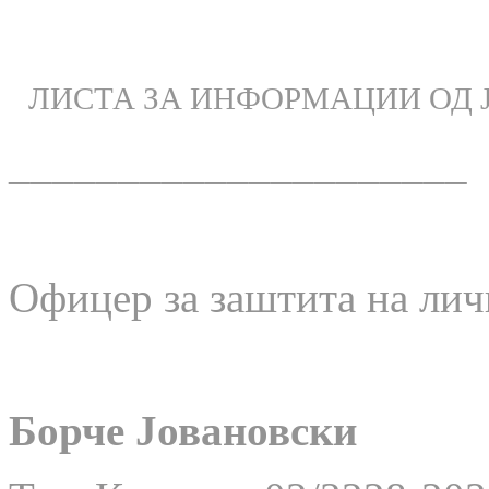
ЛИСТА ЗА ИНФОРМАЦИИ ОД 
_____________________
Офицер за заштита на лич
Борче Јовановски