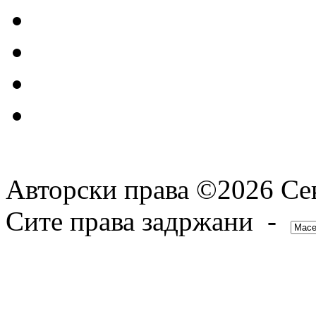
Авторски права ©2026 Сек
Сите права задржани -