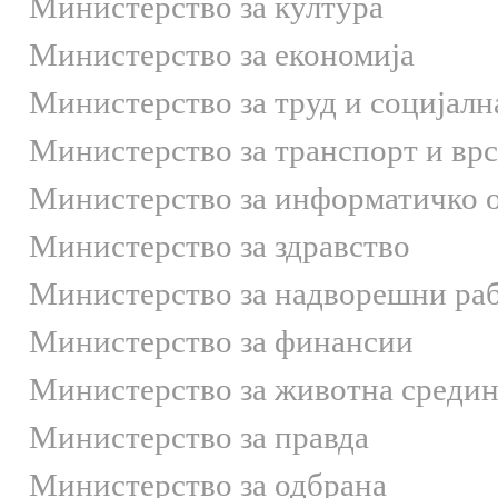
Министерство за култура
Министерство за економија
Министерство за труд и социјалн
Министерство за транспорт и вр
Министерство за информатичко 
Министерство за здравство
Министерство за надворешни ра
Министерство за финансии
Министерство за животна средин
Министерство за правда
Министерство за одбрана