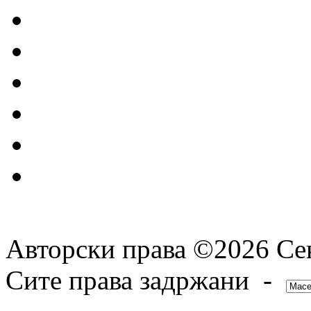
Авторски права ©2026 Сек
Сите права задржани -