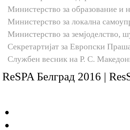
Министерство за образование и 
Министерство за локална самоуп
Министерство за земјоделство, 
Секретартијат за Европски Праш
Службен весник на Р. С. Македон
ReSPA Белград 2016 | Res