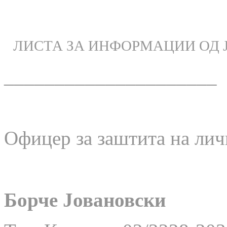
ЛИСТА ЗА ИНФОРМАЦИИ ОД 
_____________________
Офицер за заштита на лич
Борче Јовановски