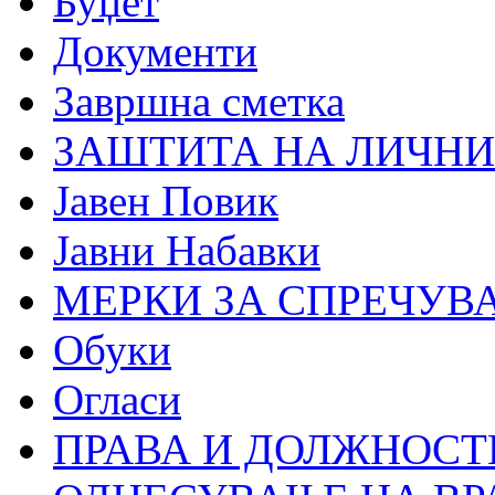
Буџет
Документи
Завршна сметка
ЗАШТИТА НА ЛИЧНИ
Јавен Повик
Јавни Набавки
МЕРКИ ЗА СПРЕЧУВ
Обуки
Огласи
ПРАВА И ДОЛЖНОСТ