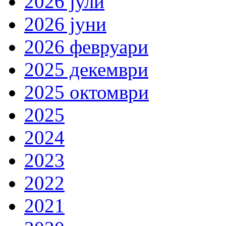
2026 јули
2026 јуни
2026 февруари
2025 декември
2025 октомври
2025
2024
2023
2022
2021