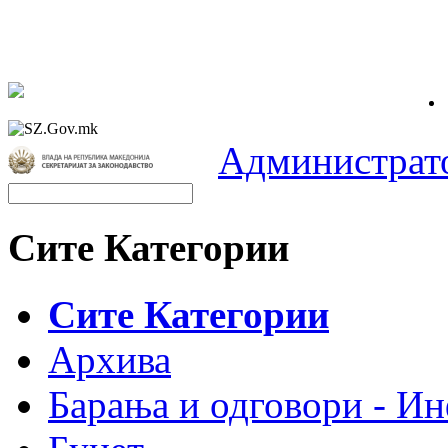
Администрат
Сите Категории
Сите Категории
Архива
Барања и одговори - Ин